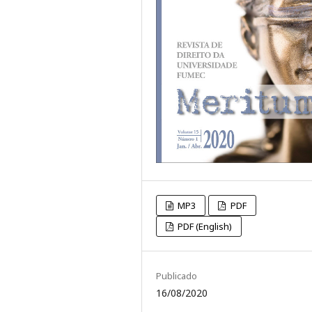
MP3
PDF
PDF (English)
Publicado
16/08/2020