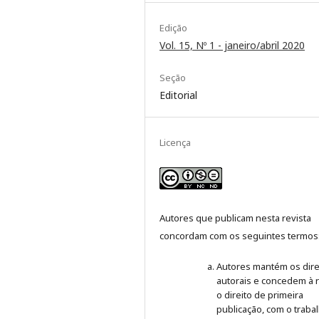
Edição
Vol. 15, Nº 1 - janeiro/abril 2020
Seção
Editorial
Licença
Autores que publicam nesta revista
concordam com os seguintes termos
Autores mantém os dire
autorais e concedem à r
o direito de primeira
publicação, com o traba