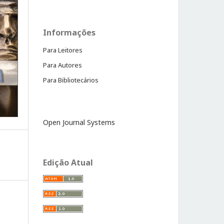
Informações
Para Leitores
Para Autores
Para Bibliotecários
Open Journal Systems
Edição Atual