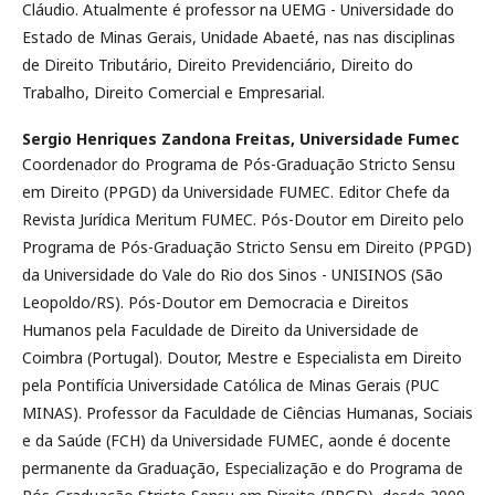
Cláudio. Atualmente é professor na UEMG - Universidade do
Estado de Minas Gerais, Unidade Abaeté, nas nas disciplinas
de Direito Tributário, Direito Previdenciário, Direito do
Trabalho, Direito Comercial e Empresarial.
Sergio Henriques Zandona Freitas,
Universidade Fumec
Coordenador do Programa de Pós-Graduação Stricto Sensu
em Direito (PPGD) da Universidade FUMEC. Editor Chefe da
Revista Jurídica Meritum FUMEC. Pós-Doutor em Direito pelo
Programa de Pós-Graduação Stricto Sensu em Direito (PPGD)
da Universidade do Vale do Rio dos Sinos - UNISINOS (São
Leopoldo/RS). Pós-Doutor em Democracia e Direitos
Humanos pela Faculdade de Direito da Universidade de
Coimbra (Portugal). Doutor, Mestre e Especialista em Direito
pela Pontifícia Universidade Católica de Minas Gerais (PUC
MINAS). Professor da Faculdade de Ciências Humanas, Sociais
e da Saúde (FCH) da Universidade FUMEC, aonde é docente
permanente da Graduação, Especialização e do Programa de