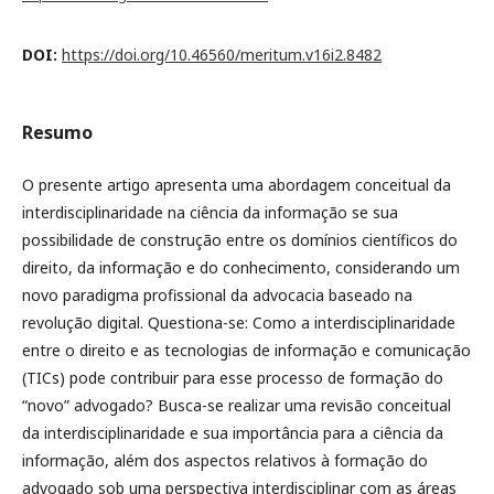
DOI:
https://doi.org/10.46560/meritum.v16i2.8482
Resumo
O presente artigo apresenta uma abordagem conceitual da
interdisciplinaridade na ciência da informação se sua
possibilidade de construção entre os domínios científicos do
direito, da informação e do conhecimento, considerando um
novo paradigma profissional da advocacia baseado na
revolução digital. Questiona-se: Como a interdisciplinaridade
entre o direito e as tecnologias de informação e comunicação
(TICs) pode contribuir para esse processo de formação do
“novo” advogado? Busca-se realizar uma revisão conceitual
da interdisciplinaridade e sua importância para a ciência da
informação, além dos aspectos relativos à formação do
advogado sob uma perspectiva interdisciplinar com as áreas