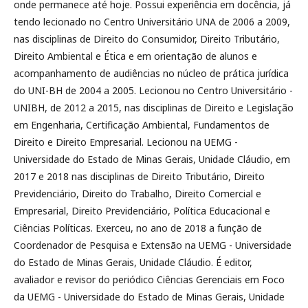
onde permanece até hoje. Possui experiência em docência, já
tendo lecionado no Centro Universitário UNA de 2006 a 2009,
nas disciplinas de Direito do Consumidor, Direito Tributário,
Direito Ambiental e Ética e em orientação de alunos e
acompanhamento de audiências no núcleo de prática jurídica
do UNI-BH de 2004 a 2005. Lecionou no Centro Universitário -
UNIBH, de 2012 a 2015, nas disciplinas de Direito e Legislação
em Engenharia, Certificação Ambiental, Fundamentos de
Direito e Direito Empresarial. Lecionou na UEMG -
Universidade do Estado de Minas Gerais, Unidade Cláudio, em
2017 e 2018 nas disciplinas de Direito Tributário, Direito
Previdenciário, Direito do Trabalho, Direito Comercial e
Empresarial, Direito Previdenciário, Política Educacional e
Ciências Políticas. Exerceu, no ano de 2018 a função de
Coordenador de Pesquisa e Extensão na UEMG - Universidade
do Estado de Minas Gerais, Unidade Cláudio. É editor,
avaliador e revisor do periódico Ciências Gerenciais em Foco
da UEMG - Universidade do Estado de Minas Gerais, Unidade