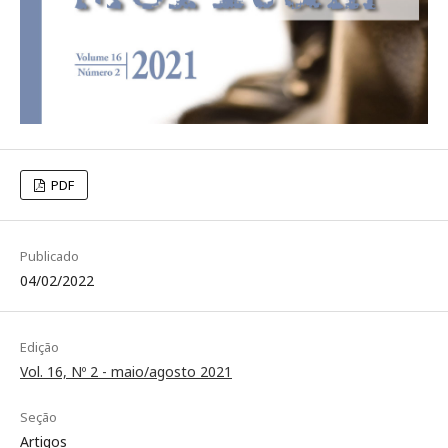
PDF
Publicado
04/02/2022
Edição
Vol. 16, Nº 2 - maio/agosto 2021
Seção
Artigos