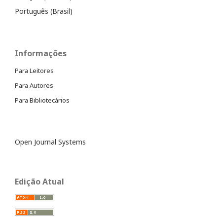
Português (Brasil)
Informações
Para Leitores
Para Autores
Para Bibliotecários
Open Journal Systems
Edição Atual