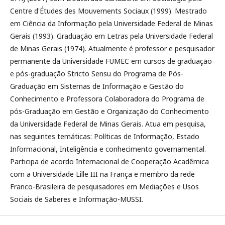
Centre d'Études des Mouvements Sociaux (1999). Mestrado
em Ciência da Informação pela Universidade Federal de Minas
Gerais (1993). Graduação em Letras pela Universidade Federal
de Minas Gerais (1974). Atualmente é professor e pesquisador
permanente da Universidade FUMEC em cursos de graduação
e pós-graduação Stricto Sensu do Programa de Pós-
Graduação em Sistemas de Informação e Gestão do
Conhecimento e Professora Colaboradora do Programa de
pós-Graduação em Gestão e Organização do Conhecimento
da Universidade Federal de Minas Gerais. Atua em pesquisa,
nas seguintes temáticas: Políticas de Informação, Estado
Informacional, Inteligência e conhecimento governamental.
Participa de acordo Internacional de Cooperação Acadêmica
com a Universidade Lille III na França e membro da rede
Franco-Brasileira de pesquisadores em Mediações e Usos
Sociais de Saberes e Informação-MUSSI.