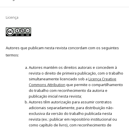
Licença
Autores que publicam nesta revista concordam com os seguintes
termos:
Autores mantém os direitos autorais e concedem à
revista o direito de primeira publicação, com o trabalho
simultaneamente licenciado sob a
Licença Creative
Commons Attribution
que permite o compartilhamento
do trabalho com reconhecimento da autoria e
publicação inicial nesta revista;
Autores têm autorização para assumir contratos
adicionais separadamente, para distribuição não-
exclusiva da versão do trabalho publicada nesta
revista (ex.: publicar em repositório institucional ou
como capítulo de livro), com reconhecimento de