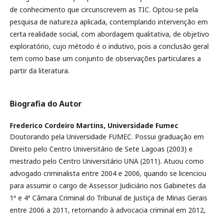
de conhecimento que circunscrevem as TIC. Optou-se pela
pesquisa de natureza aplicada, contemplando intervenção em
certa realidade social, com abordagem qualitativa, de objetivo
exploratório, cujo método é o indutivo, pois a conclusão geral
tem como base um conjunto de observações particulares a
partir da literatura.
Biografia do Autor
Frederico Cordeiro Martins,
Universidade Fumec
Doutorando pela Universidade FUMEC. Possui graduação em
Direito pelo Centro Universitário de Sete Lagoas (2003) e
mestrado pelo Centro Universitário UNA (2011). Atuou como
advogado criminalista entre 2004 e 2006, quando se licenciou
para assumir o cargo de Assessor Judiciário nos Gabinetes da
1ª e 4ª Câmara Criminal do Tribunal de Justiça de Minas Gerais
entre 2006 a 2011, retornando à advocacia criminal em 2012,