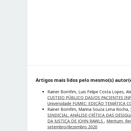
Artigos mais lidos pelo mesmo(s) autor(
Rainer Bomfim, Luis Felipe Costa Lopes, 
CUSTEIO PÚBLICO DAS/OS PACIENTES IN
Universidade FUMEC: EDIÇÃO TEMÁTICA C
Rainer Bomfim, Marina Souza Lima Rocha,
SINDICIAL: ANÁLISE-CRÍTICA DAS DESI
DA JUSTIÇA DE JOHN RAWLS
,
Meritum, Rev
setembro/dezembro 2020