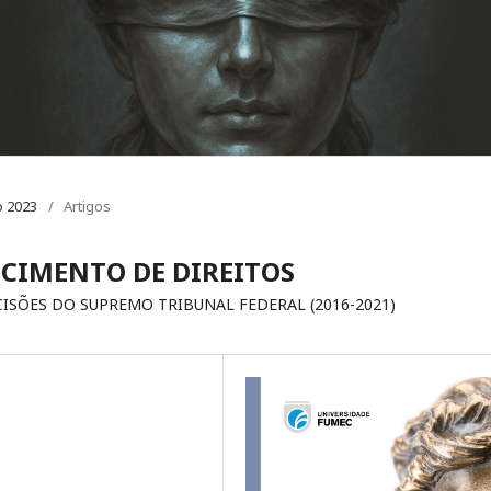
o 2023
/
Artigos
CIMENTO DE DIREITOS
CISÕES DO SUPREMO TRIBUNAL FEDERAL (2016-2021)