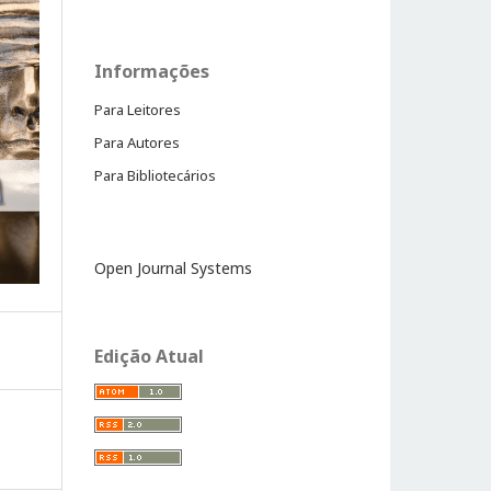
Informações
Para Leitores
Para Autores
Para Bibliotecários
Open Journal Systems
Edição Atual