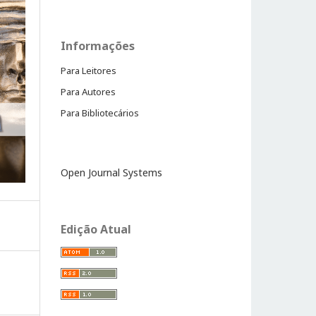
Informações
Para Leitores
Para Autores
Para Bibliotecários
Open Journal Systems
Edição Atual