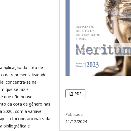
da aplicação da cota de
o da representatividade
ial concentra-se na
m que se faz é
PDF
 de que não houve
ento da cota de gênero nas
a 2020, com a variável
Publicado
quisa foi operacionalizada
11/12/2024
 bibliográfica e