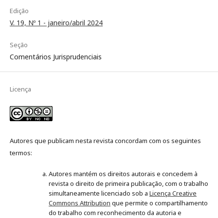
Edição
V. 19, Nº 1 - janeiro/abril 2024
Seção
Comentários Jurisprudenciais
Licença
Autores que publicam nesta revista concordam com os seguintes
termos:
Autores mantém os direitos autorais e concedem à
revista o direito de primeira publicação, com o trabalho
simultaneamente licenciado sob a
Licença Creative
Commons Attribution
que permite o compartilhamento
do trabalho com reconhecimento da autoria e