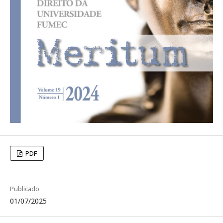
PDF
Publicado
01/07/2025