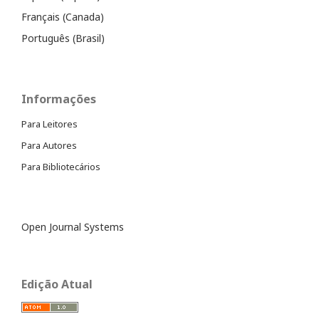
Français (Canada)
Português (Brasil)
Informações
Para Leitores
Para Autores
Para Bibliotecários
Open Journal Systems
Edição Atual