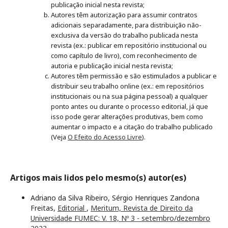
publicação inicial nesta revista;
Autores têm autorização para assumir contratos
adicionais separadamente, para distribuição não-
exclusiva da versão do trabalho publicada nesta
revista (ex.: publicar em repositório institucional ou
como capítulo de livro), com reconhecimento de
autoria e publicação inicial nesta revista;
Autores têm permissão e são estimulados a publicar e
distribuir seu trabalho online (ex.: em repositórios
institucionais ou na sua página pessoal) a qualquer
ponto antes ou durante o processo editorial, já que
isso pode gerar alterações produtivas, bem como
aumentar o impacto e a citação do trabalho publicado
(Veja
O Efeito do Acesso Livre
).
Artigos mais lidos pelo mesmo(s) autor(es)
Adriano da Silva Ribeiro, Sérgio Henriques Zandona
Freitas,
Editorial
,
Meritum, Revista de Direito da
Universidade FUMEC: V. 18, Nº 3 - setembro/dezembro