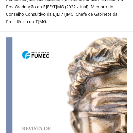
Pós-Graduação da EJEF/TJMG (2022-atual). Membro do
Conselho Consultivo da EJEF/TJMG. Chefe de Gabinete da
Presidência do TJMG.