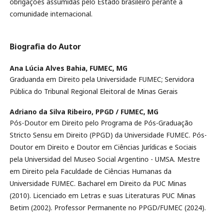
obrigações assumidas pelo Estado brasileiro perante a
comunidade internacional.
Biografia do Autor
Ana Lúcia Alves Bahia,
FUMEC, MG
Graduanda em Direito pela Universidade FUMEC; Servidora
Pública do Tribunal Regional Eleitoral de Minas Gerais
Adriano da Silva Ribeiro,
PPGD / FUMEC, MG
Pós-Doutor em Direito pelo Programa de Pós-Graduação
Stricto Sensu em Direito (PPGD) da Universidade FUMEC. Pós-
Doutor em Direito e Doutor em Ciências Jurídicas e Sociais
pela Universidad del Museo Social Argentino - UMSA. Mestre
em Direito pela Faculdade de Ciências Humanas da
Universidade FUMEC. Bacharel em Direito da PUC Minas
(2010). Licenciado em Letras e suas Literaturas PUC Minas
Betim (2002). Professor Permanente no PPGD/FUMEC (2024).