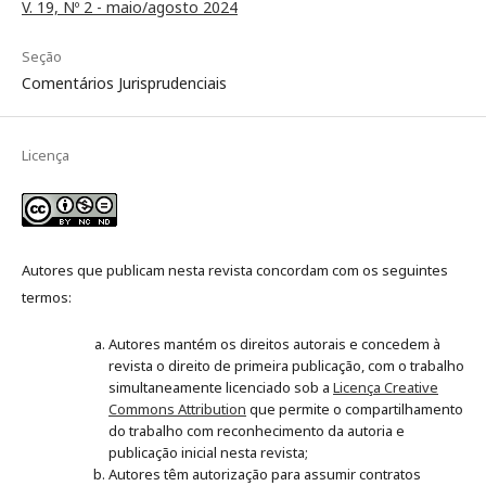
V. 19, Nº 2 - maio/agosto 2024
Seção
Comentários Jurisprudenciais
Licença
Autores que publicam nesta revista concordam com os seguintes
termos:
Autores mantém os direitos autorais e concedem à
revista o direito de primeira publicação, com o trabalho
simultaneamente licenciado sob a
Licença Creative
Commons Attribution
que permite o compartilhamento
do trabalho com reconhecimento da autoria e
publicação inicial nesta revista;
Autores têm autorização para assumir contratos