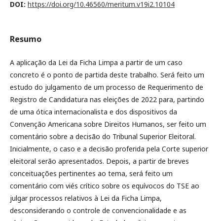
DOI:
https://doi.org/10.46560/meritum.v19i2.10104
Resumo
A aplicação da Lei da Ficha Limpa a partir de um caso
concreto é o ponto de partida deste trabalho. Será feito um
estudo do julgamento de um processo de Requerimento de
Registro de Candidatura nas eleições de 2022 para, partindo
de uma ótica internacionalista e dos dispositivos da
Convenção Americana sobre Direitos Humanos, ser feito um
comentário sobre a decisão do Tribunal Superior Eleitoral.
Inicialmente, o caso e a decisão proferida pela Corte superior
eleitoral serão apresentados. Depois, a partir de breves
conceituações pertinentes ao tema, será feito um
comentário com viés crítico sobre os equívocos do TSE ao
julgar processos relativos à Lei da Ficha Limpa,
desconsiderando o controle de convencionalidade e as