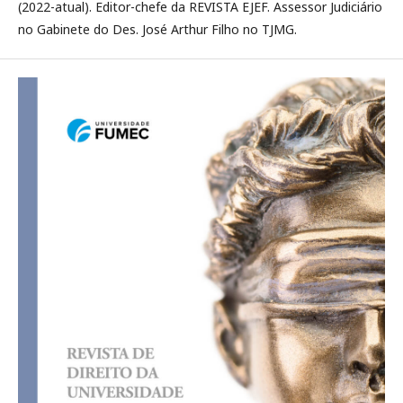
(2022-atual). Editor-chefe da REVISTA EJEF. Assessor Judiciário
no Gabinete do Des. José Arthur Filho no TJMG.