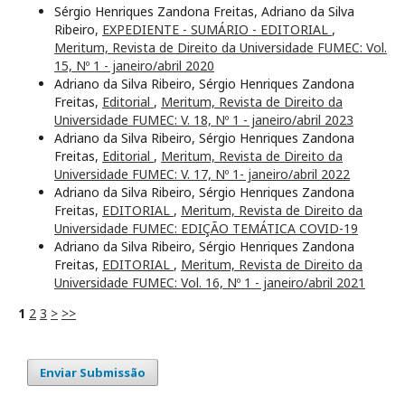
Sérgio Henriques Zandona Freitas, Adriano da Silva
Ribeiro,
EXPEDIENTE - SUMÁRIO - EDITORIAL
,
Meritum, Revista de Direito da Universidade FUMEC: Vol.
15, Nº 1 - janeiro/abril 2020
Adriano da Silva Ribeiro, Sérgio Henriques Zandona
Freitas,
Editorial
,
Meritum, Revista de Direito da
Universidade FUMEC: V. 18, Nº 1 - janeiro/abril 2023
Adriano da Silva Ribeiro, Sérgio Henriques Zandona
Freitas,
Editorial
,
Meritum, Revista de Direito da
Universidade FUMEC: V. 17, Nº 1- janeiro/abril 2022
Adriano da Silva Ribeiro, Sérgio Henriques Zandona
Freitas,
EDITORIAL
,
Meritum, Revista de Direito da
Universidade FUMEC: EDIÇÃO TEMÁTICA COVID-19
Adriano da Silva Ribeiro, Sérgio Henriques Zandona
Freitas,
EDITORIAL
,
Meritum, Revista de Direito da
Universidade FUMEC: Vol. 16, Nº 1 - janeiro/abril 2021
1
2
3
>
>>
Enviar Submissão