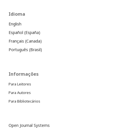
Idioma
English
Español (España)
Français (Canada)
Português (Brasil)
Informações
Para Leitores
Para Autores
Para Bibliotecários
Open Journal Systems