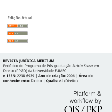
Edição Atual
REVISTA JURÍDICA MERITUM
Periódico do Programa de Pós-graduação
Stricto Sensu
em
Direito (PPGD) da Universidade FUMEC
e-ISSN
: 2238-6939 |
Ano de criação
: 2006 |
Área do
conhecimento
: Direito |
Qualis
: A4 (Direito)