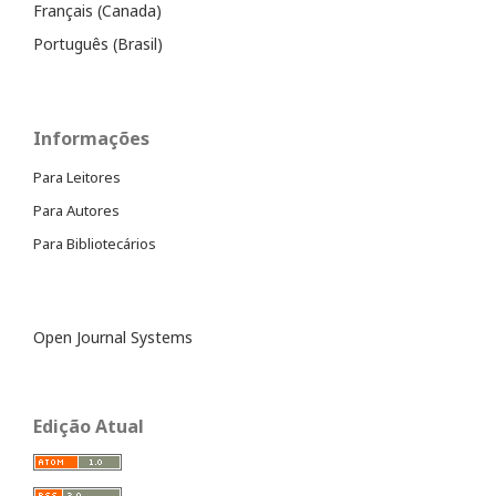
Français (Canada)
Português (Brasil)
Informações
Para Leitores
Para Autores
Para Bibliotecários
Open Journal Systems
Edição Atual