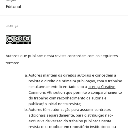
Editorial
Licença
Autores que publicam nesta revista concordam com os seguintes
termos:
Autores mantém os direitos autorais e concedem à
revista o direito de primeira publicação, com o trabalho
simultaneamente licenciado sob a
Licença Creative
Commons Attribution
que permite o compartilhamento
do trabalho com reconhecimento da autoria e
publicação inicial nesta revista;
Autores têm autorização para assumir contratos
adicionais separadamente, para distribuição não-
exclusiva da versão do trabalho publicada nesta
revista (ex.: publicar em repositório institucional ou