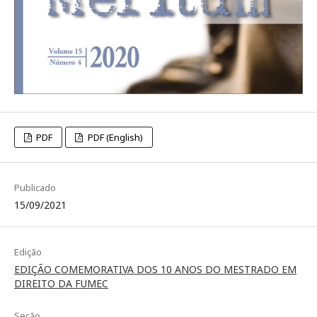
PDF
PDF (English)
Publicado
15/09/2021
Edição
EDIÇÃO COMEMORATIVA DOS 10 ANOS DO MESTRADO EM
DIREITO DA FUMEC
Seção