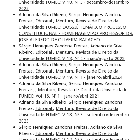
Universidade FUMEC: V. 18, Nº 3 - setembro/dezembro
2023
Adriano da Silva Ribeiro, Sérgio Henriques Zandona
Freitas,
Editorial
,
Meritum, Revista de Direito da
Universidade FUMEC: DOSSIÊ TEMÁTICO PROCESSO
CONSTITUCIONAL - HOMENAGEM AO PROFESSOR DR.
JOSÉ ALFREDO DE OLIVEIRA BARACHO
Sérgio Henriques Zandona Freitas, Adriano da Silva
Ribeiro,
Editorial
,
Meritum, Revista de Direito da
Universidade FUMEC: V. 18, Nº 2 - maio/agosto 2023
Adriano da Silva Ribeiro, Sérgio Henriques Zandona
Freitas,
Editorial
,
Meritum, Revista de Direito da
Universidade FUMEC: V. 19, Nº 1 - janeiro/abril 2024
Adriano da Silva Ribeiro, Sérgio Henriques Zandona
Freitas,
,
Meritum, Revista de Direito da Universidade
FUMEC: Vol. 16, Nº 1 - janeiro/abril 2021
Adriano da Silva Ribeiro, Sérgio Henriques Zandona
Freitas,
Editorial
,
Meritum, Revista de Direito da
Universidade FUMEC: V. 18, Nº 3 - setembro/dezembro
2023
Sérgio Henriques Zandona Freitas, Adriano da Silva
Ribeiro,
Editorial
,
Meritum, Revista de Direito da
Universidade FUMEC: V. 17, Nº 3 - setembro/dezembro