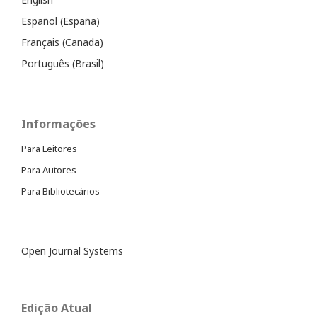
Español (España)
Français (Canada)
Português (Brasil)
Informações
Para Leitores
Para Autores
Para Bibliotecários
Open Journal Systems
Edição Atual