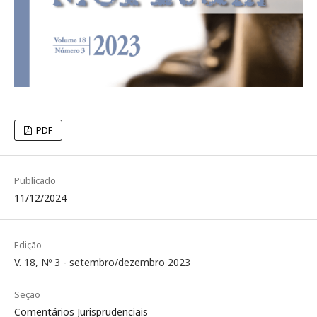
PDF
Publicado
11/12/2024
Edição
V. 18, Nº 3 - setembro/dezembro 2023
Seção
Comentários Jurisprudenciais