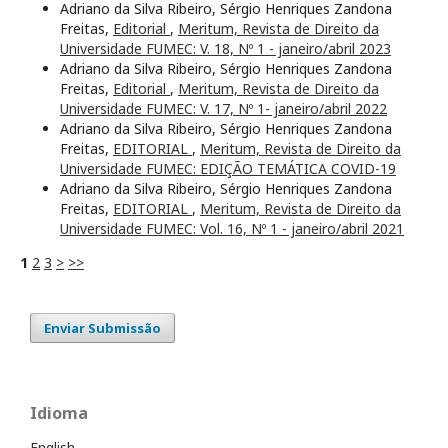
Adriano da Silva Ribeiro, Sérgio Henriques Zandona
Freitas,
Editorial
,
Meritum, Revista de Direito da
Universidade FUMEC: V. 18, Nº 1 - janeiro/abril 2023
Adriano da Silva Ribeiro, Sérgio Henriques Zandona
Freitas,
Editorial
,
Meritum, Revista de Direito da
Universidade FUMEC: V. 17, Nº 1- janeiro/abril 2022
Adriano da Silva Ribeiro, Sérgio Henriques Zandona
Freitas,
EDITORIAL
,
Meritum, Revista de Direito da
Universidade FUMEC: EDIÇÃO TEMÁTICA COVID-19
Adriano da Silva Ribeiro, Sérgio Henriques Zandona
Freitas,
EDITORIAL
,
Meritum, Revista de Direito da
Universidade FUMEC: Vol. 16, Nº 1 - janeiro/abril 2021
1
2
3
>
>>
Enviar Submissão
Idioma
English