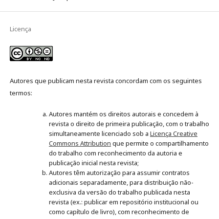
Licença
Autores que publicam nesta revista concordam com os seguintes
termos:
Autores mantém os direitos autorais e concedem à
revista o direito de primeira publicação, com o trabalho
simultaneamente licenciado sob a
Licença Creative
Commons Attribution
que permite o compartilhamento
do trabalho com reconhecimento da autoria e
publicação inicial nesta revista;
Autores têm autorização para assumir contratos
adicionais separadamente, para distribuição não-
exclusiva da versão do trabalho publicada nesta
revista (ex.: publicar em repositório institucional ou
como capítulo de livro), com reconhecimento de