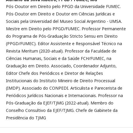
Pós-Doutor em Direito pelo PPGD da Universidade FUMEC.
Pós-Doutor em Direito e Doutor em Ciências Jurídicas e
Sociais pela Universidad del Museo Social Argentino - UMSA.
Mestre em Direito pelo PPGD/FUMEC. Professor Permanente
do Programa de Pós-Graduação Stricto Sensu em Direito
(PPGD/FUMEC). Editor Assistente e Responsável Técnico na
Revista Meritum (2020-atual). Professor da Faculdade de
Ciências Humanas, Sociais e da Saúde FCH/FUMEC, na
Graduação em Direito. Associado, Coordenador Adjunto,
Editor Chefe dos Periódicos e Diretor de Relações
Institucionais do Instituto Mineiro de Direito Processual
(IMDP). Associado do CONPEDI. Articulista e Parecerista de
Periódicos Jurídicos Nacionais e Internacionais. Professor na
Pós-Graduação da EJEF/TJMG (2022-atual). Membro do
Conselho Consultivo da EJEF/TJMG. Chefe de Gabinete da
Presidência do TJMG