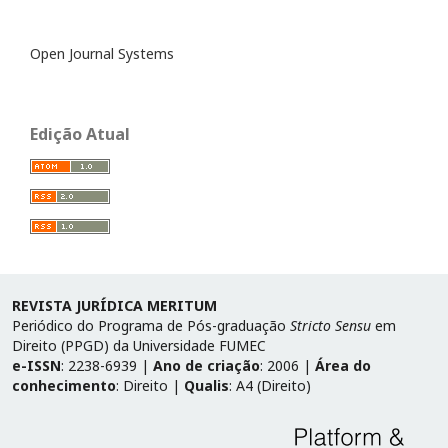
Open Journal Systems
Edição Atual
REVISTA JURÍDICA MERITUM
Periódico do Programa de Pós-graduação
Stricto Sensu
em
Direito (PPGD) da Universidade FUMEC
e-ISSN
: 2238-6939 |
Ano de criação
: 2006 |
Área do
conhecimento
: Direito |
Qualis
: A4 (Direito)