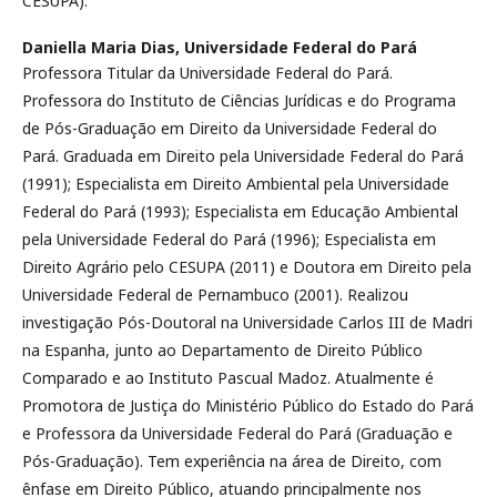
CESUPA).
Daniella Maria Dias,
Universidade Federal do Pará
Professora Titular da Universidade Federal do Pará.
Professora do Instituto de Ciências Jurídicas e do Programa
de Pós-Graduação em Direito da Universidade Federal do
Pará. Graduada em Direito pela Universidade Federal do Pará
(1991); Especialista em Direito Ambiental pela Universidade
Federal do Pará (1993); Especialista em Educação Ambiental
pela Universidade Federal do Pará (1996); Especialista em
Direito Agrário pelo CESUPA (2011) e Doutora em Direito pela
Universidade Federal de Pernambuco (2001). Realizou
investigação Pós-Doutoral na Universidade Carlos III de Madri
na Espanha, junto ao Departamento de Direito Público
Comparado e ao Instituto Pascual Madoz. Atualmente é
Promotora de Justiça do Ministério Público do Estado do Pará
e Professora da Universidade Federal do Pará (Graduação e
Pós-Graduação). Tem experiência na área de Direito, com
ênfase em Direito Público, atuando principalmente nos