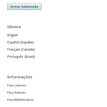
Enviar Submissão
Idioma
English
Español (España)
Français (Canada)
Português (Brasil)
Informações
Para Leitores
Para Autores
Para Bibliotecários