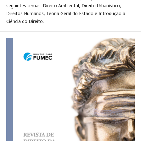
seguintes temas: Direito Ambiental, Direito Urbanístico,
Direitos Humanos, Teoria Geral do Estado e Introdução à
Ciência do Direito.