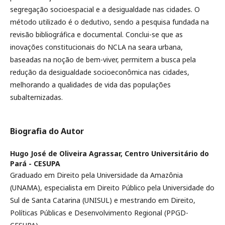
segregação socioespacial e a desigualdade nas cidades. O
método utilizado é o dedutivo, sendo a pesquisa fundada na
revisão bibliográfica e documental. Conclui-se que as
inovações constitucionais do NCLA na seara urbana,
baseadas na noção de bem-viver, permitem a busca pela
redução da desigualdade socioeconômica nas cidades,
melhorando a qualidades de vida das populações
subalternizadas.
Biografia do Autor
Hugo José de Oliveira Agrassar,
Centro Universitário do
Pará - CESUPA
Graduado em Direito pela Universidade da Amazônia
(UNAMA), especialista em Direito Público pela Universidade do
Sul de Santa Catarina (UNISUL) e mestrando em Direito,
Políticas Públicas e Desenvolvimento Regional (PPGD-