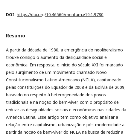
DOI:
https://doi.org/10.46560/meritum.v19i1.9780
Resumo
A partir da década de 1980, a emergência do neoliberalismo
trouxe consigo o aumento da desigualdade social e
econômica. Em resposta, o início do século XXI foi marcado
pelo surgimento de um movimento chamado Novo
Constitucionalismo Latino-Americano (NCLA), capitaneado
pelas constituições do Equador de 2008 e da Bolívia de 2009,
baseado no respeito à heterogeneidade dos povos
tradicionais e na noção do bem-viver, com o propósito de
reduzir as desigualdades sociais e econômicas nas cidades da
América Latina. Esse artigo tem como objetivo analisar a
relação entre capitalismo, urbanização e pós-modernidade a
partir da noção de bem-viver do NCLA na busca de reduzir a