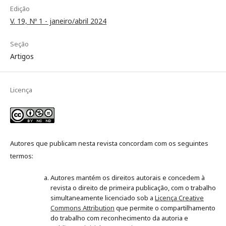
Edição
V. 19, Nº 1 - janeiro/abril 2024
Seção
Artigos
Licença
Autores que publicam nesta revista concordam com os seguintes
termos:
Autores mantém os direitos autorais e concedem à
revista o direito de primeira publicação, com o trabalho
simultaneamente licenciado sob a
Licença Creative
Commons Attribution
que permite o compartilhamento
do trabalho com reconhecimento da autoria e