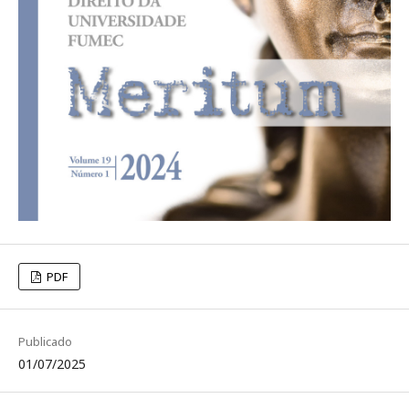
PDF
Publicado
01/07/2025