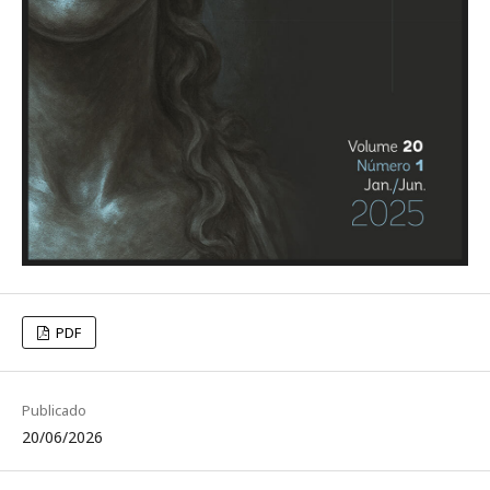
PDF
Publicado
20/06/2026