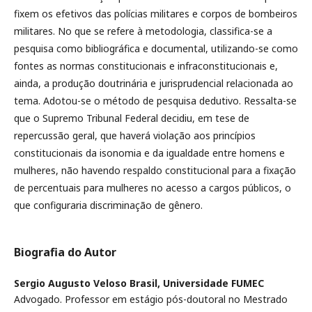
fixem os efetivos das polícias militares e corpos de bombeiros
militares. No que se refere à metodologia, classifica-se a
pesquisa como bibliográfica e documental, utilizando-se como
fontes as normas constitucionais e infraconstitucionais e,
ainda, a produção doutrinária e jurisprudencial relacionada ao
tema. Adotou-se o método de pesquisa dedutivo. Ressalta-se
que o Supremo Tribunal Federal decidiu, em tese de
repercussão geral, que haverá violação aos princípios
constitucionais da isonomia e da igualdade entre homens e
mulheres, não havendo respaldo constitucional para a fixação
de percentuais para mulheres no acesso a cargos públicos, o
que configuraria discriminação de gênero.
Biografia do Autor
Sergio Augusto Veloso Brasil,
Universidade FUMEC
Advogado. Professor em estágio pós-doutoral no Mestrado