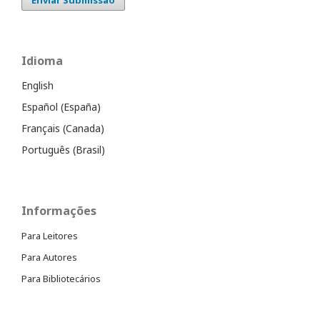
Idioma
English
Español (España)
Français (Canada)
Português (Brasil)
Informações
Para Leitores
Para Autores
Para Bibliotecários