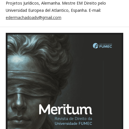
Projetos Jurídicos, Alemanha. Mestre EM Direito pelo
Universidad Europea del Atlantico, Espanha. E-mail:
edermachadoadv@gmail.com