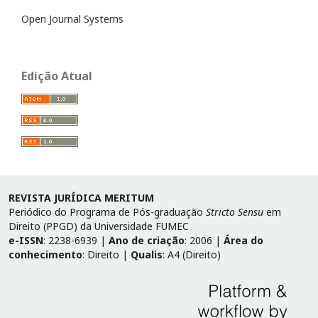
Open Journal Systems
Edição Atual
REVISTA JURÍDICA MERITUM
Periódico do Programa de Pós-graduação
Stricto Sensu
em
Direito (PPGD) da Universidade FUMEC
e-ISSN
: 2238-6939 |
Ano de criação
: 2006 |
Área do
conhecimento
: Direito |
Qualis
: A4 (Direito)