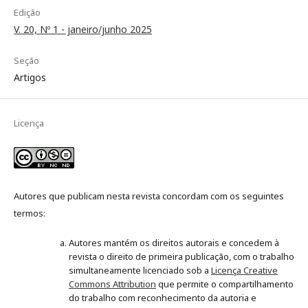
Edição
V. 20, Nº 1 - janeiro/junho 2025
Seção
Artigos
Licença
Autores que publicam nesta revista concordam com os seguintes
termos:
Autores mantém os direitos autorais e concedem à
revista o direito de primeira publicação, com o trabalho
simultaneamente licenciado sob a
Licença Creative
Commons Attribution
que permite o compartilhamento
do trabalho com reconhecimento da autoria e